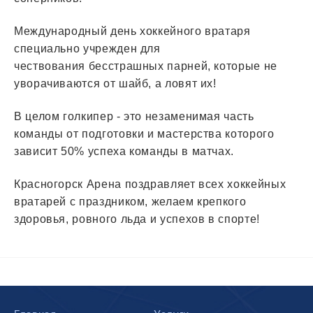
Международный день хоккейного вратаря
специально учрежден для
чествования бесстрашных парней, которые не
уворачиваются от шайб, а ловят их!
В целом голкипер - это незаменимая часть
команды от подготовки и мастерства которого
зависит 50% успеха команды в матчах.
Красногорск Арена поздравляет всех хоккейных
вратарей с праздником, желаем крепкого
здоровья, ровного льда и успехов в спорте!