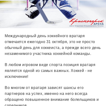
Международный день хоккейного вратаря
отмечается ежегодно 31 октября, это не просто
обычный день для хоккеиста, а прежде всего день
незаменимого участника хоккейной команды.
В любом игровом виде спорта позиция вратаря
является одной из самых важных. Хоккей - не
исключение!
Во многом от вратаря зависят шансы его
партнеров на успех, именно на него всегда
обращено повышенное внимание болельщиков и
соперников.