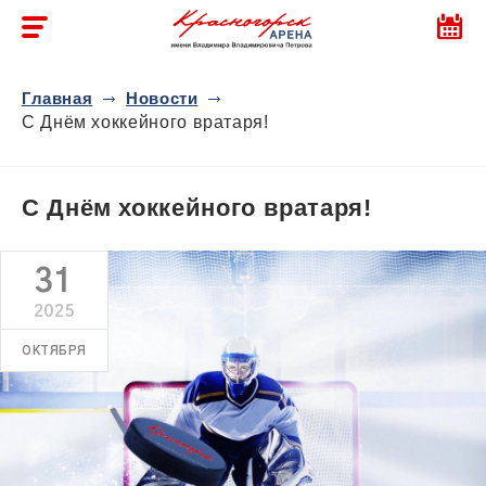
Главная
Новости
С Днём хоккейного вратаря!
С Днём хоккейного вратаря!
31
2025
ОКТЯБРЯ