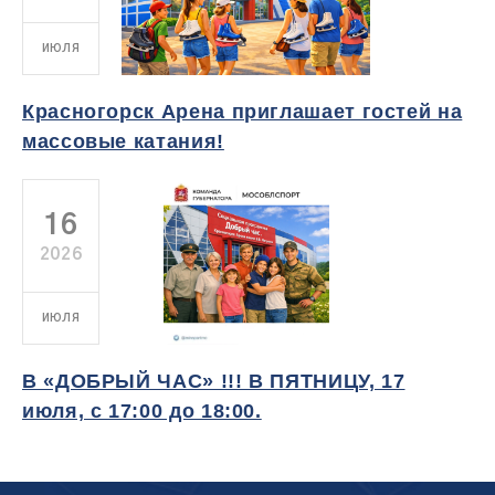
ИЮЛЯ
Красногорск Арена приглашает гостей на
массовые катания!
16
2026
ИЮЛЯ
В «ДОБРЫЙ ЧАС» !!! В ПЯТНИЦУ, 17
июля, с 17:00 до 18:00.