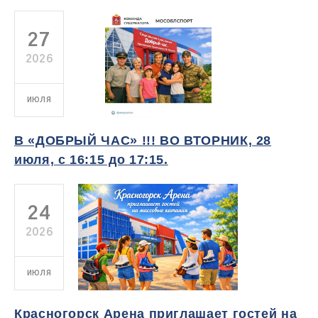
27
2026
ИЮЛЯ
В «ДОБРЫЙ ЧАС» !!! ВО ВТОРНИК, 28
июля, с 16:15 до 17:15.
24
2026
ИЮЛЯ
Красногорск Арена приглашает гостей на