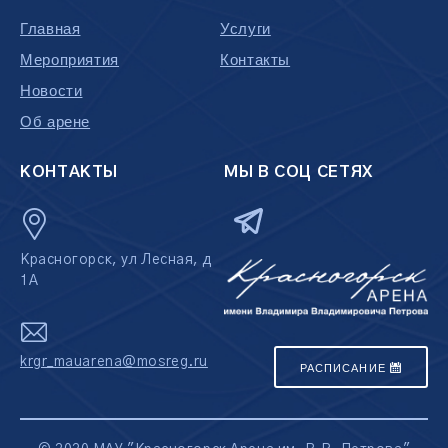
Главная
Услуги
Мероприятия
Контакты
Новости
Об арене
КОНТАКТЫ
МЫ В СОЦ СЕТЯХ
Красногорск, ул Лесная, д
1А
krgr_mauarena@mosreg.ru
РАСПИСАНИЕ