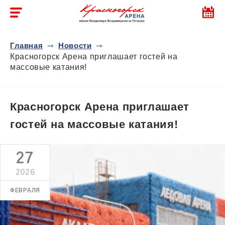
Главная
Новости
Красногорск Арена приглашает гостей на
массовые катания!
Красногорск Арена приглашает
гостей на массовые катания!
27
2026
ФЕВРАЛЯ