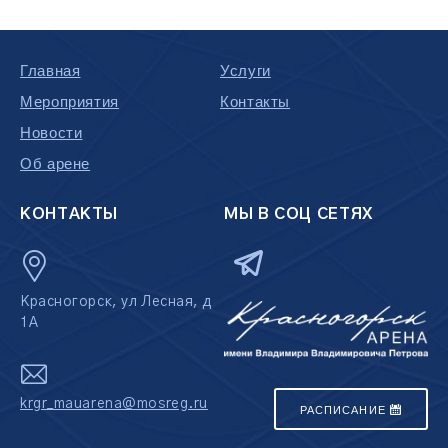
Главная
Услуги
Мероприятия
Контакты
Новости
Об арене
КОНТАКТЫ
МЫ В СОЦ СЕТЯХ
Красногорск, ул Лесная, д
1А
krgr_mauarena@mosreg.ru
РАСПИСАНИЕ