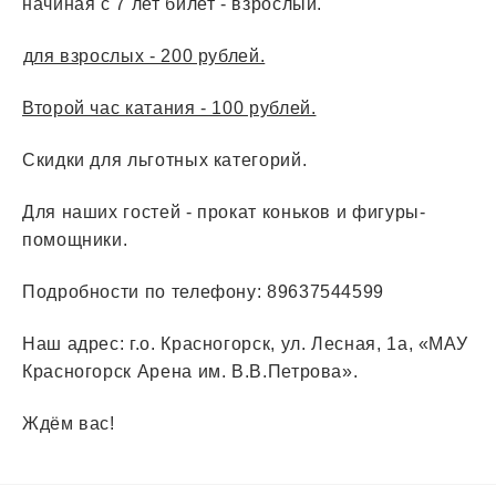
начиная с 7 лет билет - взрослый.
для взрослых - 200 рублей.
Второй час катания - 100 рублей.
Скидки для льготных категорий.
Для наших гостей - прокат коньков и фигуры-
помощники.
Подробности по телефону: 89637544599
Наш адрес: г.о. Красногорск, ул. Лесная, 1а, «МАУ
Красногорск Арена им. В.В.Петрова».
Ждём вас!