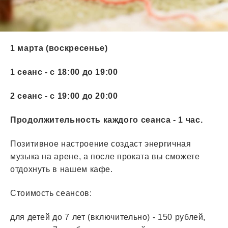
1 марта (воскресенье)
1 сеанс - с 18:00 до 19:00
2 сеанс - с 19:00 до 20:00
Продолжительность каждого сеанса - 1 час.
Позитивное настроение создаст энергичная
музыка на арене, а после проката вы сможете
отдохнуть в нашем кафе.
Стоимость сеансов:
для детей до 7 лет (включительно) - 150 рублей,