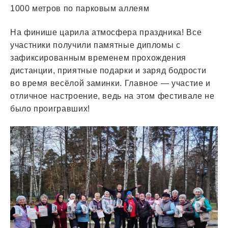
1000 метров по парковым аллеям
На финише царила атмосфера праздника! Все
участники получили памятные дипломы с
зафиксированным временем прохождения
дистанции, приятные подарки и заряд бодрости
во время весёлой заминки. Главное — участие и
отличное настроение, ведь на этом фестивале не
было проигравших!