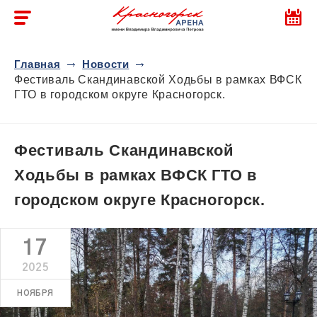
Главная
Новости
Фестиваль Скандинавской Ходьбы в рамках ВФСК
ГТО в городском округе Красногорск.
Фестиваль Скандинавской
Ходьбы в рамках ВФСК ГТО в
городском округе Красногорск.
17
2025
НОЯБРЯ