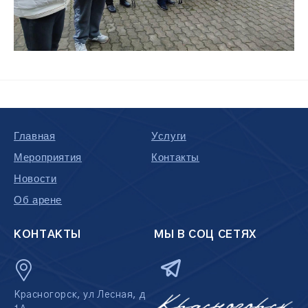
Главная
Услуги
Мероприятия
Контакты
Новости
Об арене
КОНТАКТЫ
МЫ В СОЦ СЕТЯХ
Красногорск, ул Лесная, д