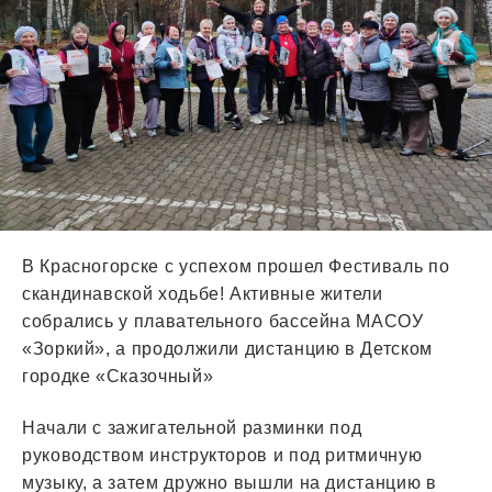
В Красногорске с успехом прошел Фестиваль по
скандинавской ходьбе! Активные жители
собрались у плавательного бассейна МАСОУ
«Зоркий», а продолжили дистанцию в Детском
городке «Сказочный»
Начали с зажигательной разминки под
руководством инструкторов и под ритмичную
музыку, а затем дружно вышли на дистанцию в