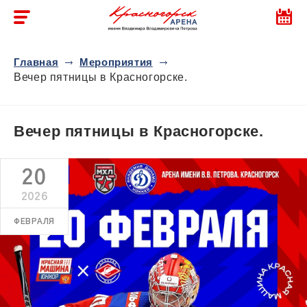
Главная
Мероприятия
Вечер пятницы в Красногорске.
Вечер пятницы в Красногорске.
20
2026
ФЕВРАЛЯ