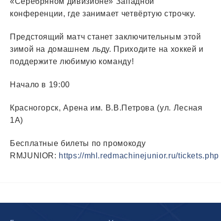
«Серебряном дивизионе» Западной
конференции, где занимает четвёртую строчку.
Предстоящий матч станет заключительным этой
зимой на домашнем льду. Приходите на хоккей и
поддержите любимую команду!
Начало в 19:00
Красногорск, Арена им. В.В.Петрова (ул. Лесная
1А)
Бесплатные билеты по промокоду
RMJUNIOR:
https://mhl.redmachinejunior.ru/tickets.php