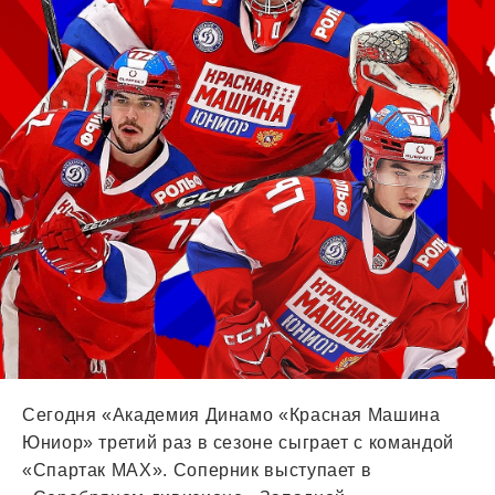
Сегодня «Академия Динамо «Красная Машина
Юниор» третий раз в сезоне сыграет с командой
«Спартак МАХ». Соперник выступает в