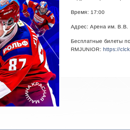
Время: 17:00
Адрес: Арена им. В.В.
Бесплатные билеты п
RMJUNIOR:
https://clc