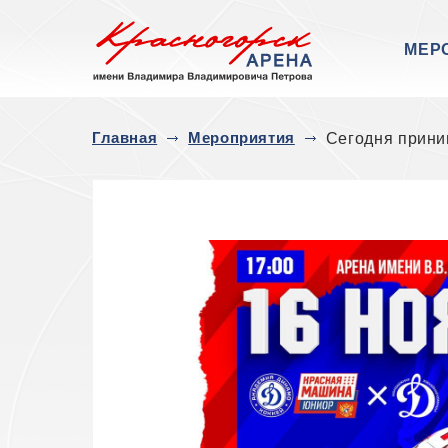
МЕР
Главная
Мероприятия
Сегодня прини